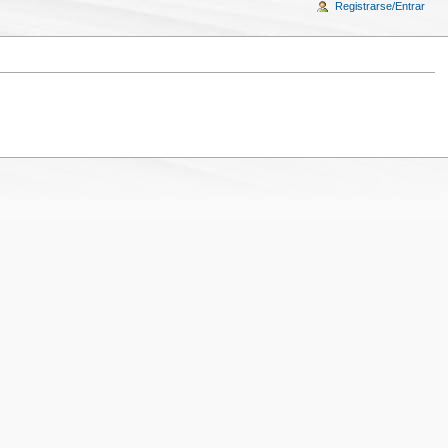
Registrarse/Entrar