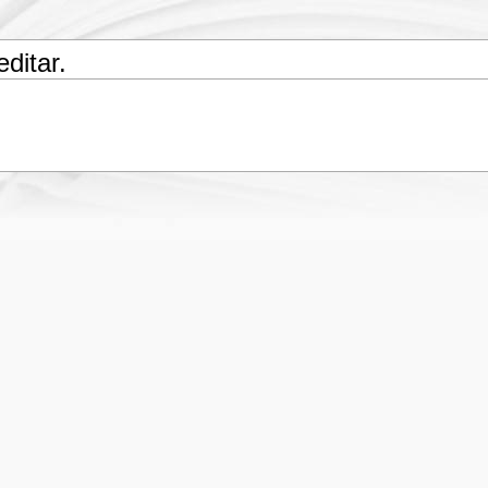
ditar.