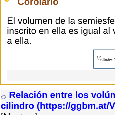
Corolario
El volumen de la semiesf
inscrito en ella es igual al
a ella.
Relación entre los volúm
cilindro