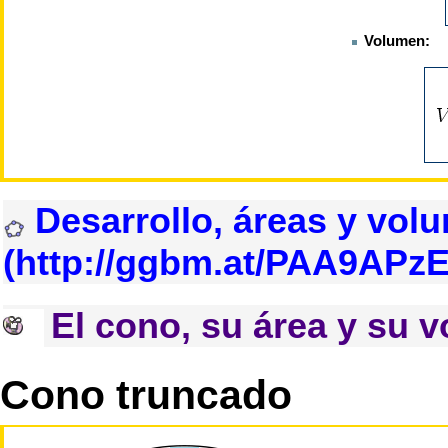
Volumen:
Desarrollo, áreas y vol
El cono, su área y su 
Cono truncado