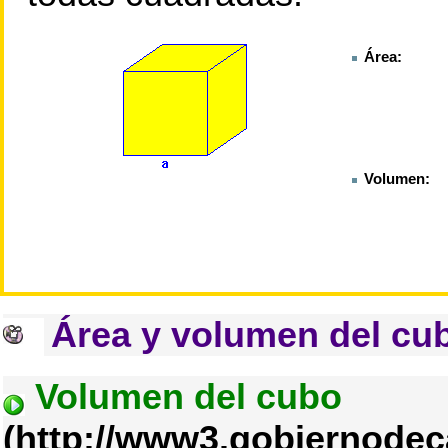
Área:
Volumen:
Área y volumen del cu
Volumen del cubo