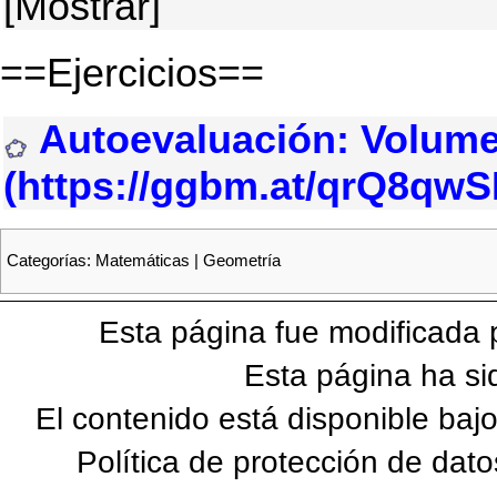
[Mostrar]
==Ejercicios==
Autoevaluación: Volume
Categorías
:
Matemáticas
|
Geometría
Esta página fue modificada 
Esta página ha si
El contenido está disponible bajo
Política de protección de dato