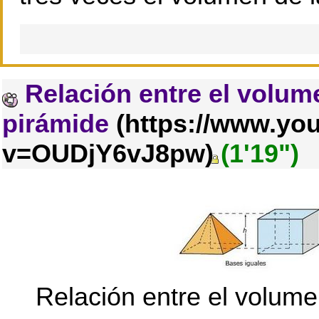
Relación entre el volume
pirámide
(1'19")
Relación entre el volum