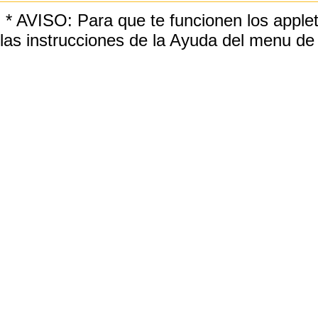
* AVISO: Para que te funcionen los applet
las instrucciones de la Ayuda del menu de 