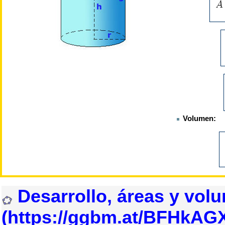
Volumen:
Desarrollo, áreas y volu