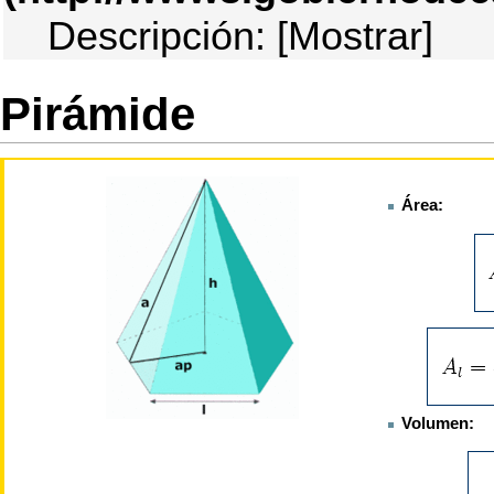
Descripción:
[Mostrar]
Pirámide
Área:
Volumen: