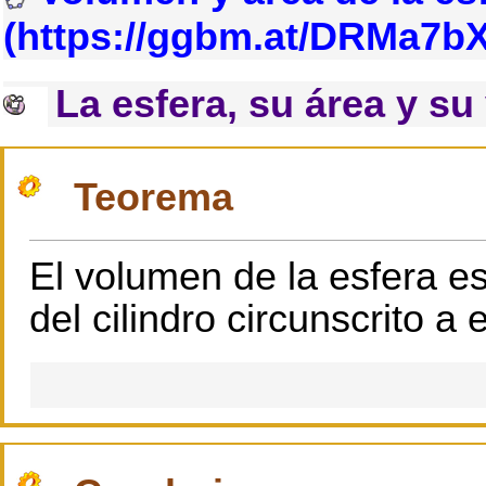
La esfera, su área y s
Teorema
El volumen de la esfera es
del cilindro circunscrito a e