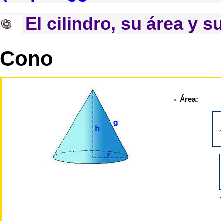
El cilindro, su área y 
Cono
Área: