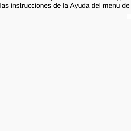
las instrucciones de la Ayuda del menu de 