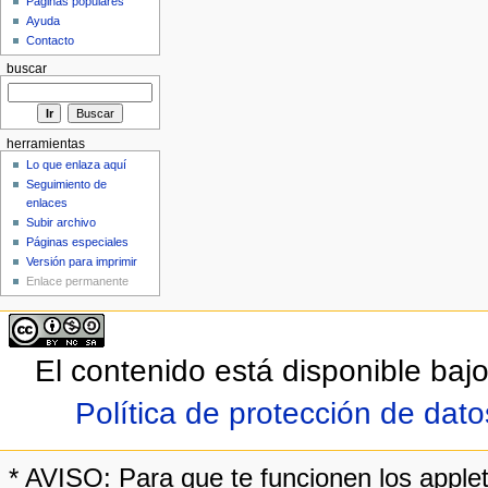
Páginas populares
Ayuda
Contacto
buscar
herramientas
Lo que enlaza aquí
Seguimiento de
enlaces
Subir archivo
Páginas especiales
Versión para imprimir
Enlace permanente
El contenido está disponible bajo
Política de protección de dato
* AVISO: Para que te funcionen los applet