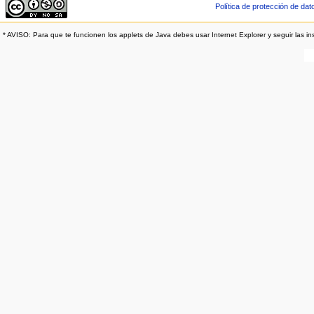
Política de protección de dat
* AVISO: Para que te funcionen los applets de Java debes usar Internet Explorer y seguir las in