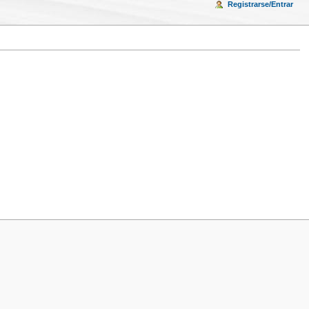
Registrarse/Entrar