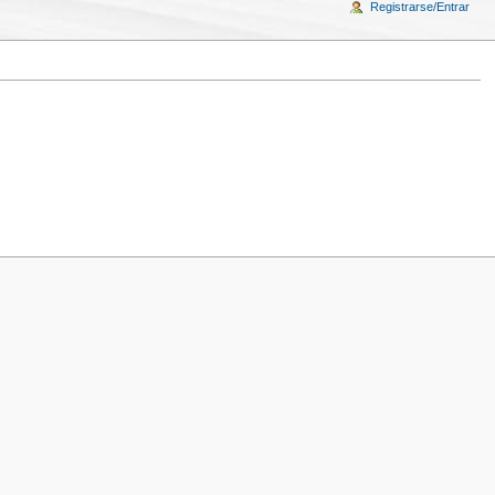
Registrarse/Entrar