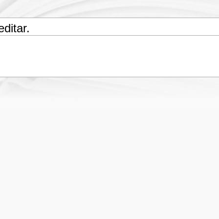
ditar.