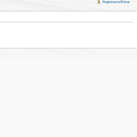
Registrarse/Entrar