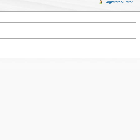
Registrarse/Entrar