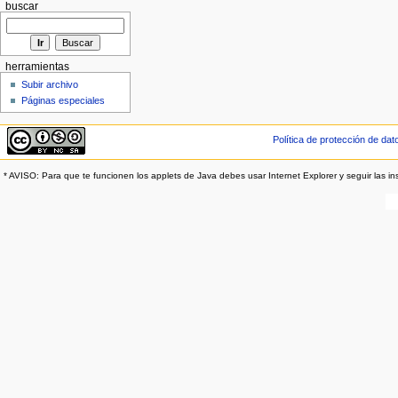
buscar
herramientas
Subir archivo
Páginas especiales
Política de protección de dat
* AVISO: Para que te funcionen los applets de Java debes usar Internet Explorer y seguir las in